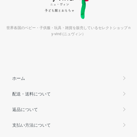
世界各国のベビー・子供服・玩具・雑貨を販売しているセレクトショップ n
y-vind (ニュヴィン）
ホーム
配送・送料について
返品について
支払い方法について