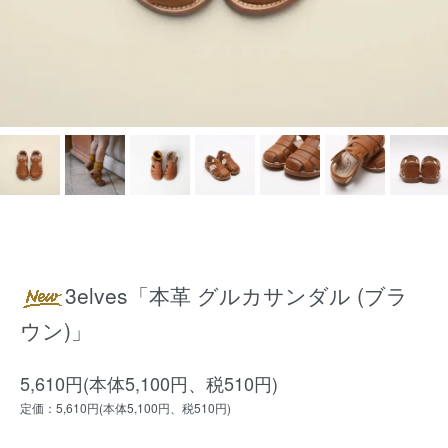
3elves「本革 グルカサンダル (ブラ
ウン)」
5,610円(本体5,100円、税510円)
定価：5,610円(本体5,100円、税510円)