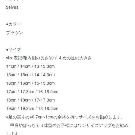
3elves
●カラー
ブラウン
●サイズ
size表記/靴内側の長さ/おすすめの足の大きさ
14cm / 14cm / 13-13.3cm
15cm / 15cm / 14-14.3cm
16cm / 16cm / 15-15.3cm
17cm / 17.3cm / 16-16.5cm
18cm / 18cm / 17-17.3cm
19cm / 19.3cm / 18-18.5cm
※足の実寸の+0.7cm-1cmの余裕を持つサイズをお勧めします。
甲高やぽっちゃり体型のお子様にはワンサイズアップをお勧め
します。