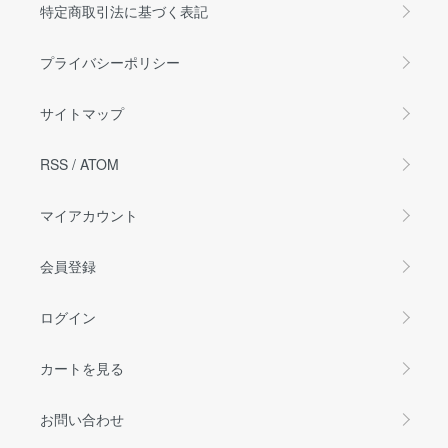
特定商取引法に基づく表記
プライバシーポリシー
サイトマップ
RSS
/
ATOM
マイアカウント
会員登録
ログイン
カートを見る
お問い合わせ