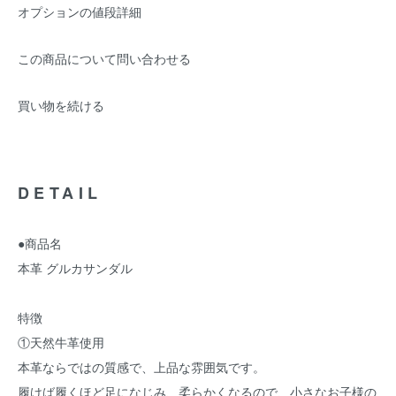
オプションの値段詳細
この商品について問い合わせる
買い物を続ける
DETAIL
●商品名
本革 グルカサンダル
特徴
①天然牛革使用
本革ならではの質感で、上品な雰囲気です。
履けば履くほど足になじみ、柔らかくなるので、小さなお子様の