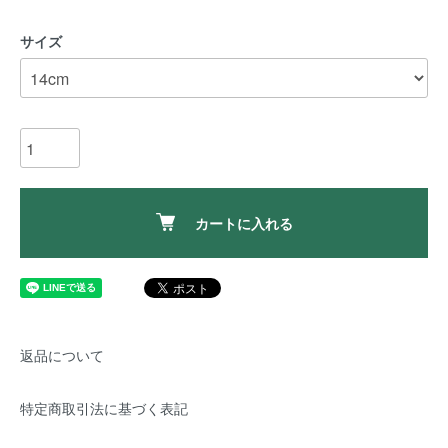
サイズ
カートに入れる
返品について
特定商取引法に基づく表記