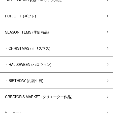
FOR GIFT (ギフト)
SEASON ITEMS (季節商品)
・CHRISTMAS (クリスマス)
・HALLOWEEN (ハロウィン)
・BIRTHDAY (お誕生日)
CREATOR'S MARKET (クリエーター作品）
均一セール