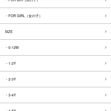
・FOR GIRL（女の子）
SIZE
・0-12M
・1-2Y
・2-3Y
・3-4Y
・4-5Y