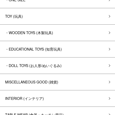
TOY (玩具)
・WOODEN TOYS (木製玩具)
・EDUCATIONAL TOYS (知育玩具)
・DOLL TOYS (お人形/ぬいぐるみ)
MISCELLANEOUS GOOD (雑貨)
INTERIOR (インテリア)
TABLE WEAR (食器・キッチン用品)