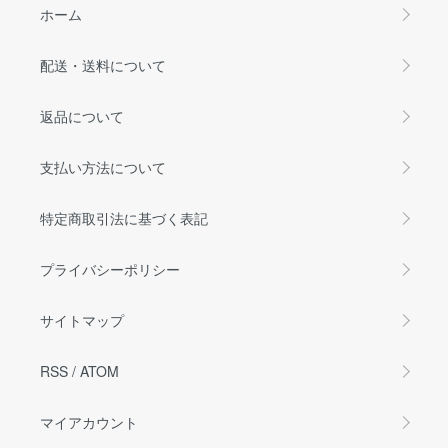
ホーム
配送・送料について
返品について
支払い方法について
特定商取引法に基づく表記
プライバシーポリシー
サイトマップ
RSS
/
ATOM
マイアカウント