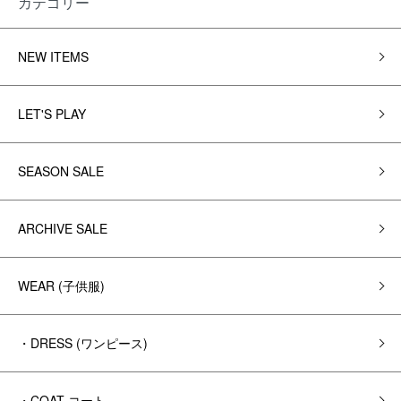
カテゴリー
NEW ITEMS
LET'S PLAY
SEASON SALE
ARCHIVE SALE
WEAR (子供服)
・DRESS (ワンピース)
・COAT コート