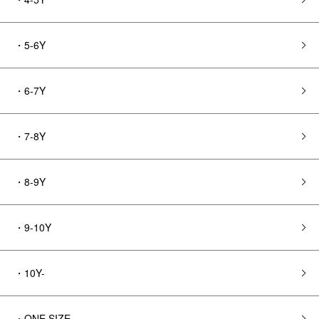
・5-6Y
・6-7Y
・7-8Y
・8-9Y
・9-10Y
・10Y-
・ONE SIZE