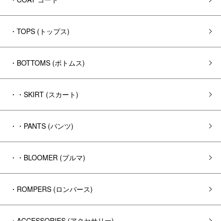
・TOPS (トップス)
・BOTTOMS (ボトムス)
・・SKIRT (スカート)
・・PANTS (パンツ)
・・BLOOMER (ブルマ)
・ROMPERS (ロンパース)
・ACCESSORIES (アクセサリー)