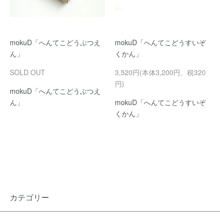
mokuD「へんてこどうぶつえ
mokuD「へんてこどうすいぞ
ん」
くかん」
SOLD OUT
3,520円(本体3,200円、税320
円)
mokuD「へんてこどうぶつえ
ん」
mokuD「へんてこどうすいぞ
くかん」
カテゴリー