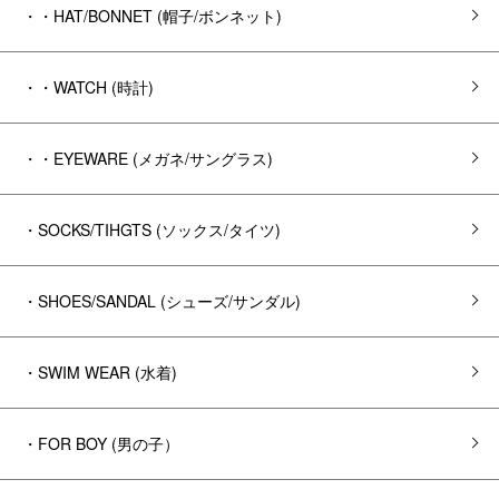
・・HAT/BONNET (帽子/ボンネット)
・・WATCH (時計)
・・EYEWARE (メガネ/サングラス)
・SOCKS/TIHGTS (ソックス/タイツ)
・SHOES/SANDAL (シューズ/サンダル)
・SWIM WEAR (水着)
・FOR BOY (男の子）