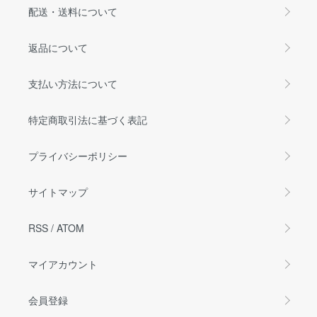
配送・送料について
返品について
支払い方法について
特定商取引法に基づく表記
プライバシーポリシー
サイトマップ
RSS
/
ATOM
マイアカウント
会員登録