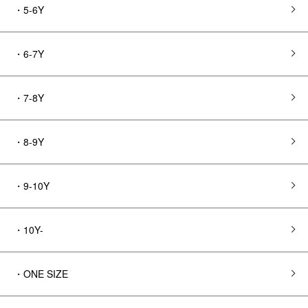
・5-6Y
・6-7Y
・7-8Y
・8-9Y
・9-10Y
・10Y-
・ONE SIZE