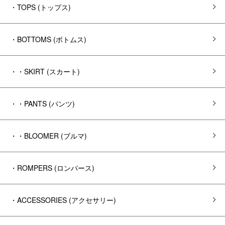
・TOPS (トップス)
・BOTTOMS (ボトムス)
・・SKIRT (スカート)
・・PANTS (パンツ)
・・BLOOMER (ブルマ)
・ROMPERS (ロンパース)
・ACCESSORIES (アクセサリー)