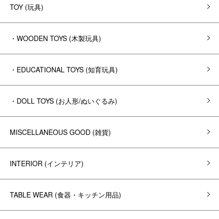
TOY (玩具)
・WOODEN TOYS (木製玩具)
・EDUCATIONAL TOYS (知育玩具)
・DOLL TOYS (お人形/ぬいぐるみ)
MISCELLANEOUS GOOD (雑貨)
INTERIOR (インテリア)
TABLE WEAR (食器・キッチン用品)