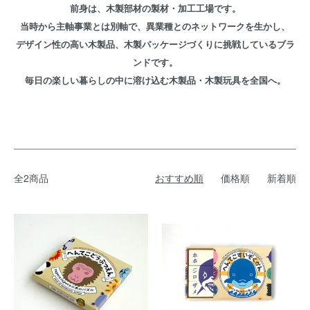
前身は、木製部材の製材・加工工場です。
当時から主軸事業とは別軸で、異業種とのネットワークを生かし、
デザイン性の高い木製品、木製パッケージづくりに挑戦しているブラ
ンドです。
毎日の楽しい暮らしの中に溶け込む木製品・木製玩具を全国へ。
全2商品
おすすめ順
価格順
新着順