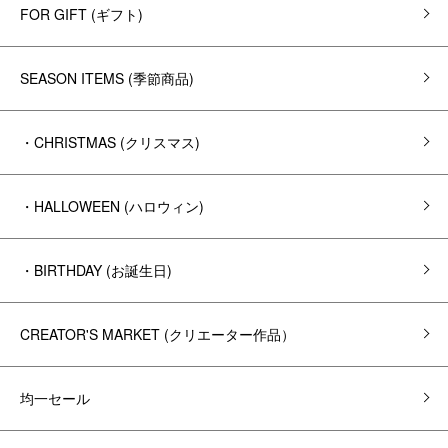
FOR GIFT (ギフト)
SEASON ITEMS (季節商品)
・CHRISTMAS (クリスマス)
・HALLOWEEN (ハロウィン)
・BIRTHDAY (お誕生日)
CREATOR'S MARKET (クリエーター作品）
均一セール