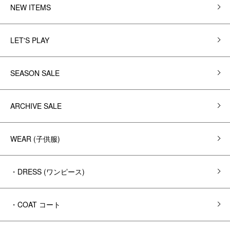
NEW ITEMS
LET'S PLAY
SEASON SALE
ARCHIVE SALE
WEAR (子供服)
・DRESS (ワンピース)
・COAT コート