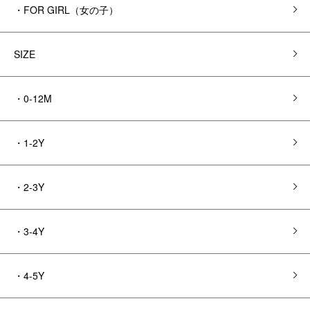
・FOR GIRL（女の子）
SIZE
・0-12M
・1-2Y
・2-3Y
・3-4Y
・4-5Y