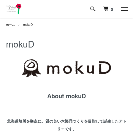
0
ホーム
mokuD
mokuD
About mokuD
北海道旭川を拠点に、質の良い木製品づくりを目指して誕生したアト
リエです。