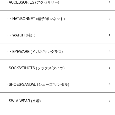
・ACCESSORIES (アクセサリー)
・・HAT/BONNET (帽子/ボンネット)
・・WATCH (時計)
・・EYEWARE (メガネ/サングラス)
・SOCKS/TIHGTS (ソックス/タイツ)
・SHOES/SANDAL (シューズ/サンダル)
・SWIM WEAR (水着)