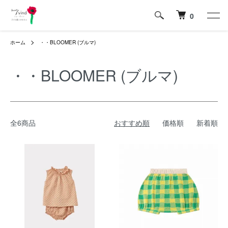
0
ホーム
・・BLOOMER (ブルマ)
・・BLOOMER (ブルマ)
全6商品
おすすめ順
価格順
新着順