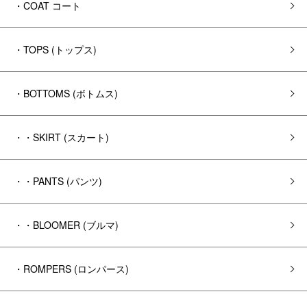
・COAT コート
・TOPS (トップス)
・BOTTOMS (ボトムス)
・・SKIRT (スカート)
・・PANTS (パンツ)
・・BLOOMER (ブルマ)
・ROMPERS (ロンパース)