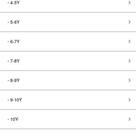
・4-5Y
・5-6Y
・6-7Y
・7-8Y
・8-9Y
・9-10Y
・10Y-