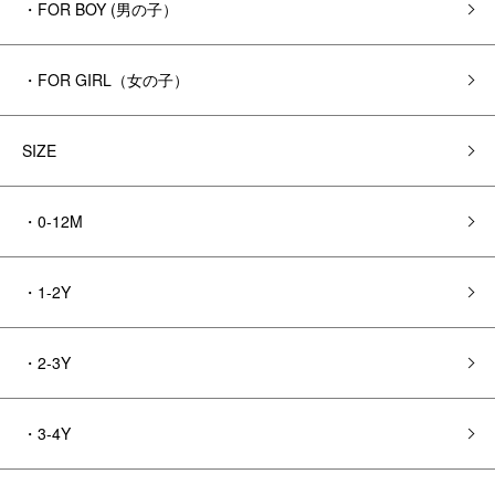
・FOR BOY (男の子）
・FOR GIRL（女の子）
SIZE
・0-12M
・1-2Y
・2-3Y
・3-4Y