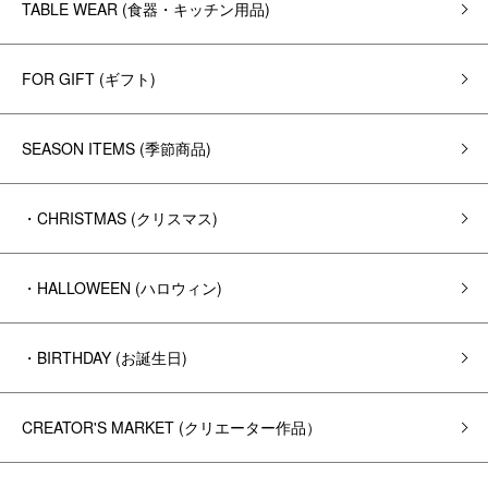
TABLE WEAR (食器・キッチン用品)
FOR GIFT (ギフト)
SEASON ITEMS (季節商品)
・CHRISTMAS (クリスマス)
・HALLOWEEN (ハロウィン)
・BIRTHDAY (お誕生日)
CREATOR'S MARKET (クリエーター作品）