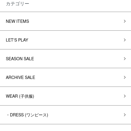
カテゴリー
NEW ITEMS
LET'S PLAY
SEASON SALE
ARCHIVE SALE
WEAR (子供服)
・DRESS (ワンピース)