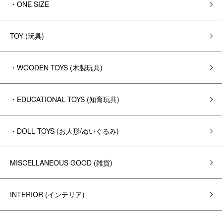
・ONE SIZE
TOY (玩具)
・WOODEN TOYS (木製玩具)
・EDUCATIONAL TOYS (知育玩具)
・DOLL TOYS (お人形/ぬいぐるみ)
MISCELLANEOUS GOOD (雑貨)
INTERIOR (インテリア)