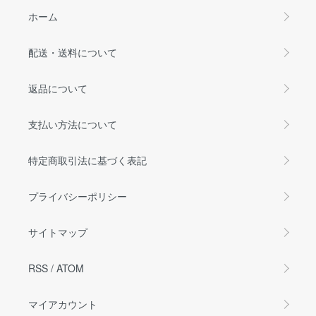
ホーム
配送・送料について
返品について
支払い方法について
特定商取引法に基づく表記
プライバシーポリシー
サイトマップ
RSS
/
ATOM
マイアカウント