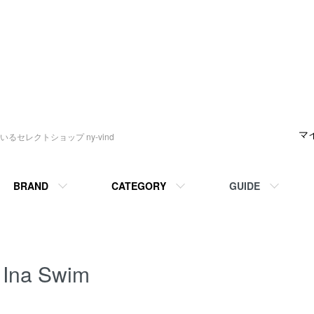
マ
セレクトショップ ny-vind
BRAND
CATEGORY
GUIDE
Ina Swim