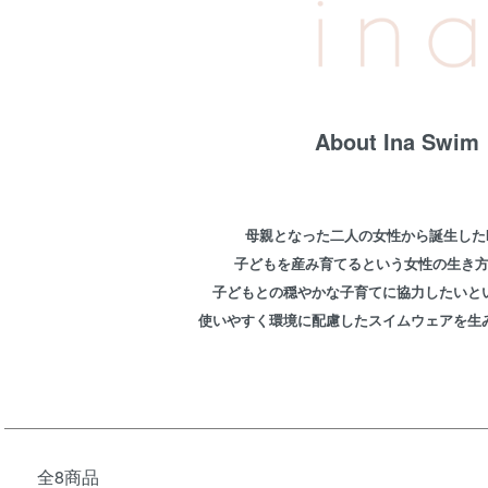
About Ina Swim
母親となった二人の女性から誕生したIna
子どもを産み育てるという女性の生き
子どもとの穏やかな子育てに協力したいと
使いやすく環境に配慮したスイムウェアを生
全8商品