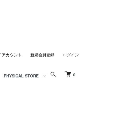
イアカウント
新規会員登録
ログイン
0
PHYSICAL STORE