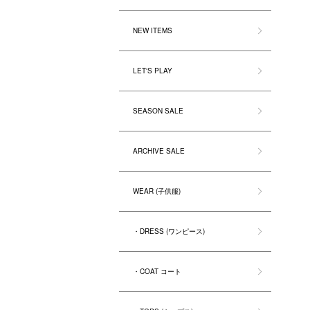
NEW ITEMS
LET'S PLAY
SEASON SALE
ARCHIVE SALE
WEAR (子供服)
・DRESS (ワンピース)
・COAT コート