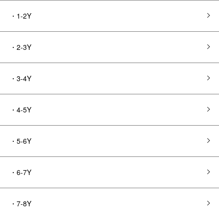
・1-2Y
・2-3Y
・3-4Y
・4-5Y
・5-6Y
・6-7Y
・7-8Y