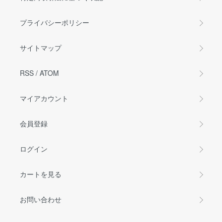
プライバシーポリシー
サイトマップ
RSS
/
ATOM
マイアカウント
会員登録
ログイン
カートを見る
お問い合わせ