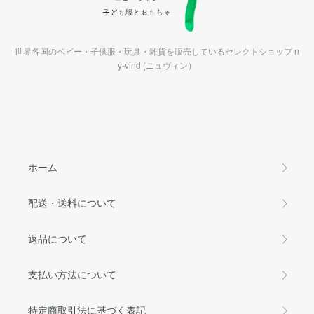
世界各国のベビー・子供服・玩具・雑貨を販売しているセレクトショップ n
y-vind (ニュヴィン）
ホーム
配送・送料について
返品について
支払い方法について
特定商取引法に基づく表記