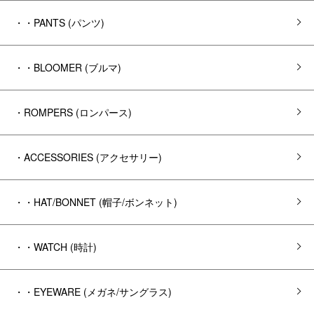
・・PANTS (パンツ)
・・BLOOMER (ブルマ)
・ROMPERS (ロンパース)
・ACCESSORIES (アクセサリー)
・・HAT/BONNET (帽子/ボンネット)
・・WATCH (時計)
・・EYEWARE (メガネ/サングラス)