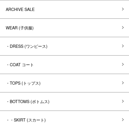
ARCHIVE SALE
WEAR (子供服)
・DRESS (ワンピース)
・COAT コート
・TOPS (トップス)
・BOTTOMS (ボトムス)
・・SKIRT (スカート)