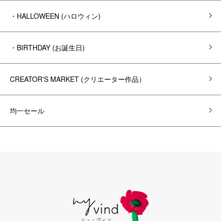
・HALLOWEEN (ハロウィン)
・BIRTHDAY (お誕生日)
CREATOR'S MARKET (クリエーター作品）
均一セール