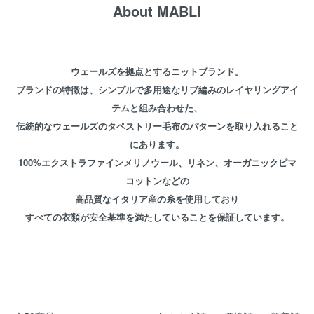
About MABLI
ウェールズを拠点とするニットブランド。
ブランドの特徴は、シンプルで多用途なリブ編みのレイヤリングアイ
テムと組み合わせた、
伝統的なウェールズのタペストリー毛布のパターンを取り入れること
にあります。
100%エクストラファインメリノウール、リネン、オーガニックピマ
コットンなどの
高品質なイタリア産の糸を使用しており
すべての衣類が安全基準を満たしていることを保証しています。