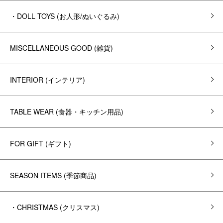
・DOLL TOYS (お人形/ぬいぐるみ)
MISCELLANEOUS GOOD (雑貨)
INTERIOR (インテリア)
TABLE WEAR (食器・キッチン用品)
FOR GIFT (ギフト)
SEASON ITEMS (季節商品)
・CHRISTMAS (クリスマス)