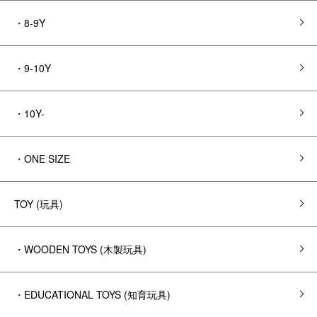
・8-9Y
・9-10Y
・10Y-
・ONE SIZE
TOY (玩具)
・WOODEN TOYS (木製玩具)
・EDUCATIONAL TOYS (知育玩具)