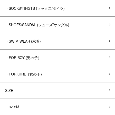
・SOCKS/TIHGTS (ソックス/タイツ)
・SHOES/SANDAL (シューズ/サンダル)
・SWIM WEAR (水着)
・FOR BOY (男の子）
・FOR GIRL（女の子）
SIZE
・0-12M