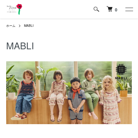
0
ホーム
MABLI
MABLI