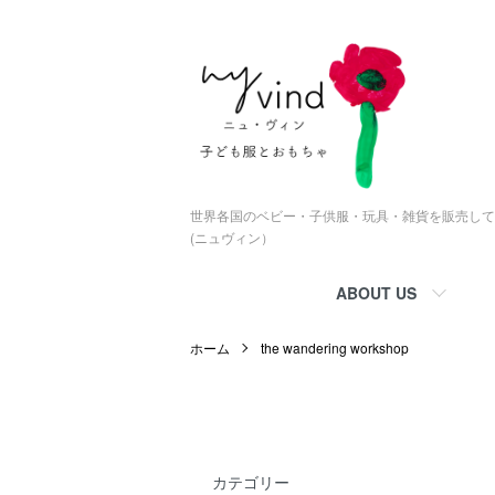
世界各国のベビー・子供服・玩具・雑貨を販売している
(ニュヴィン）
ABOUT US
ホーム
the wandering workshop
カテゴリー