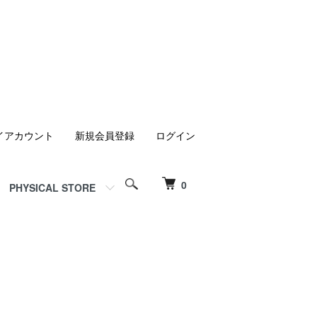
イアカウント
新規会員登録
ログイン
0
PHYSICAL STORE