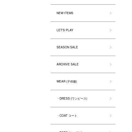
NEW ITEMS
LET'S PLAY
SEASON SALE
ARCHIVE SALE
WEAR (子供服)
・DRESS (ワンピース)
・COAT コート