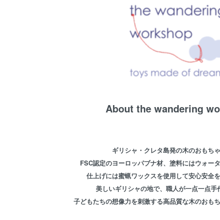
About the wandering w
ギリシャ・クレタ島発の木のおもち
FSC認定のヨーロッパブナ材、塗料にはウォー
仕上げには蜜蝋ワックスを使用して安心安全
美しいギリシャの地で、職人が一点一点手
子どもたちの想像力を刺激する高品質な木のおも