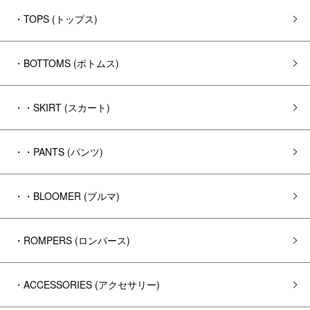
・TOPS (トップス)
・BOTTOMS (ボトムス)
・・SKIRT (スカート)
・・PANTS (パンツ)
・・BLOOMER (ブルマ)
・ROMPERS (ロンパース)
・ACCESSORIES (アクセサリー)