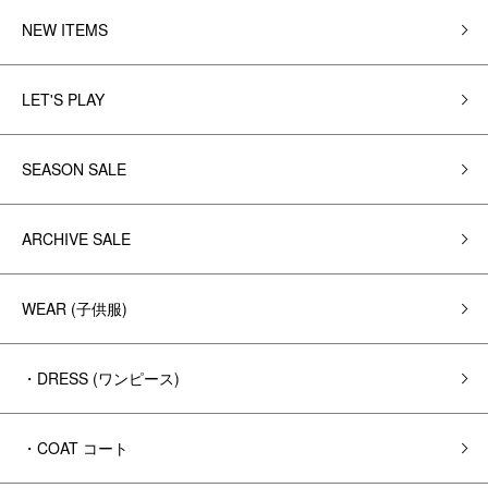
NEW ITEMS
LET'S PLAY
SEASON SALE
ARCHIVE SALE
WEAR (子供服)
・DRESS (ワンピース)
・COAT コート