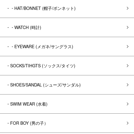
・・HAT/BONNET (帽子/ボンネット)
・・WATCH (時計)
・・EYEWARE (メガネ/サングラス)
・SOCKS/TIHGTS (ソックス/タイツ)
・SHOES/SANDAL (シューズ/サンダル)
・SWIM WEAR (水着)
・FOR BOY (男の子）