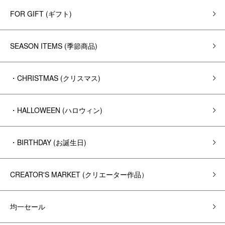
FOR GIFT (ギフト)
SEASON ITEMS (季節商品)
・CHRISTMAS (クリスマス)
・HALLOWEEN (ハロウィン)
・BIRTHDAY (お誕生日)
CREATOR'S MARKET (クリエーター作品）
均一セール