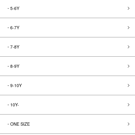
・5-6Y
・6-7Y
・7-8Y
・8-9Y
・9-10Y
・10Y-
・ONE SIZE