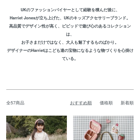
UKのファッションバイヤーとして経験を積んだ後に、
Harriet Jonesが立ち上げた、UKのキッズアクセサリーブランド。
高品質でデザイン性が高く、ビビッドで遊び心のあるコレクション
は、
お子さまだけではなく、大人も魅了するものばかり。
デザイナーのHarrietはこども達の宝物になるような物づくりを心掛け
ている。
全57商品
おすすめ順
価格順
新着順