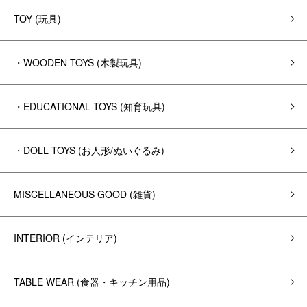
TOY (玩具)
・WOODEN TOYS (木製玩具)
・EDUCATIONAL TOYS (知育玩具)
・DOLL TOYS (お人形/ぬいぐるみ)
MISCELLANEOUS GOOD (雑貨)
INTERIOR (インテリア)
TABLE WEAR (食器・キッチン用品)