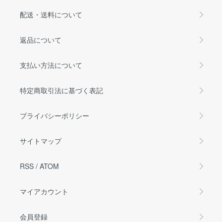
配送・送料について
返品について
支払い方法について
特定商取引法に基づく表記
プライバシーポリシー
サイトマップ
RSS
/
ATOM
マイアカウント
会員登録