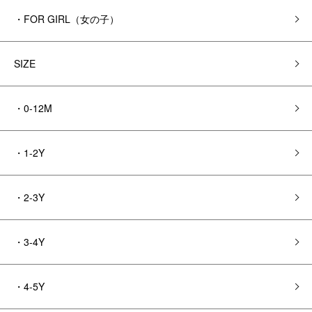
・FOR GIRL（女の子）
SIZE
・0-12M
・1-2Y
・2-3Y
・3-4Y
・4-5Y