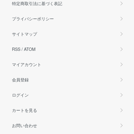
特定商取引法に基づく表記
プライバシーポリシー
サイトマップ
RSS
/
ATOM
マイアカウント
会員登録
ログイン
カートを見る
お問い合わせ