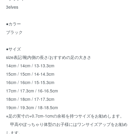
3elves
●カラー
ブラック
●サイズ
size表記/靴内側の長さ/おすすめの足の大きさ
14cm / 14cm / 13-13.3cm
15cm / 15cm / 14-14.3cm
16cm / 16cm / 15-15.3cm
17cm / 17.3cm / 16-16.5cm
18cm / 18cm / 17-17.3cm
19cm / 19.3cm / 18-18.5cm
※足の実寸の+0.7cm-1cmの余裕を持つサイズをお勧めします。
甲高やぽっちゃり体型のお子様にはワンサイズアップをお勧め
します。