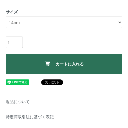
サイズ
カートに入れる
返品について
特定商取引法に基づく表記