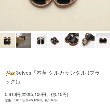
3elves「本革 グルカサンダル (ブラ
ック)」
5,610円(本体5,100円、税510円)
定価：5,610円(本体5,100円、税510円)