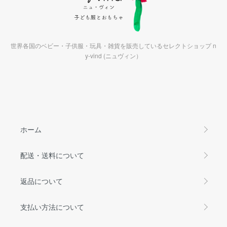
世界各国のベビー・子供服・玩具・雑貨を販売しているセレクトショップ n
y-vind (ニュヴィン）
ホーム
配送・送料について
返品について
支払い方法について