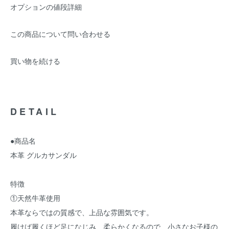
オプションの値段詳細
この商品について問い合わせる
買い物を続ける
DETAIL
●商品名
本革 グルカサンダル
特徴
①天然牛革使用
本革ならではの質感で、上品な雰囲気です。
履けば履くほど足になじみ、柔らかくなるので、小さなお子様の