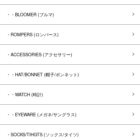
・・BLOOMER (ブルマ)
・ROMPERS (ロンパース)
・ACCESSORIES (アクセサリー)
・・HAT/BONNET (帽子/ボンネット)
・・WATCH (時計)
・・EYEWARE (メガネ/サングラス)
・SOCKS/TIHGTS (ソックス/タイツ)