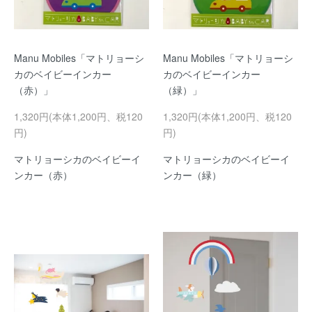
Manu Mobiles「マトリョーシ
Manu Mobiles「マトリョーシ
カのベイビーインカー
カのベイビーインカー
（赤）」
（緑）」
1,320円(本体1,200円、税120
1,320円(本体1,200円、税120
円)
円)
マトリョーシカのベイビーイ
マトリョーシカのベイビーイ
ンカー（赤）
ンカー（緑）