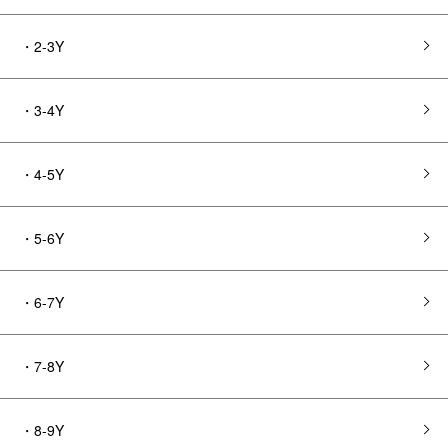
・2-3Y
・3-4Y
・4-5Y
・5-6Y
・6-7Y
・7-8Y
・8-9Y