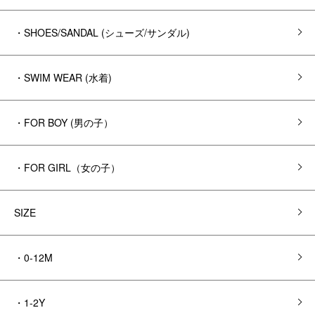
・SHOES/SANDAL (シューズ/サンダル)
・SWIM WEAR (水着)
・FOR BOY (男の子）
・FOR GIRL（女の子）
SIZE
・0-12M
・1-2Y