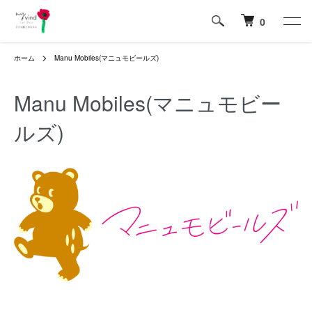
0
ホーム
Manu Mobiles(マニュモビールズ)
Manu Mobiles(マニュモビー
ルズ)