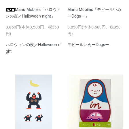
Manu Mobiles「ハロウィ
Manu Mobiles「モビールいぬ
ンの夜／Halloween night」
ーDogsー」
3,850円(本体3,500円、税350
3,850円(本体3,500円、税350
円)
円)
ハロウィンの夜／Halloween ni
モビールいぬーDogsー
ght