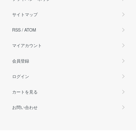
サイトマップ
RSS
/
ATOM
マイアカウント
会員登録
ログイン
カートを見る
お問い合わせ