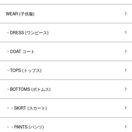
WEAR (子供服)
・DRESS (ワンピース)
・COAT コート
・TOPS (トップス)
・BOTTOMS (ボトムス)
・・SKIRT (スカート)
・・PANTS (パンツ)