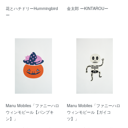
花とハチドリーHummingbird
金太郎 ーKINTAROUー
ー
Manu Mobiles「ファニーハロ
Manu Mobiles「ファニーハロ
ウィンモビール【パンプキ
ウィンモビール【ガイコ
ン】」
ツ】」