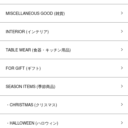
MISCELLANEOUS GOOD (雑貨)
INTERIOR (インテリア)
TABLE WEAR (食器・キッチン用品)
FOR GIFT (ギフト)
SEASON ITEMS (季節商品)
・CHRISTMAS (クリスマス)
・HALLOWEEN (ハロウィン)