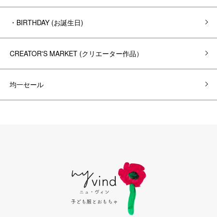
・BIRTHDAY (お誕生日)
CREATOR'S MARKET (クリエーター作品）
均一セール