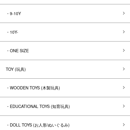
・9-10Y
・10Y-
・ONE SIZE
TOY (玩具)
・WOODEN TOYS (木製玩具)
・EDUCATIONAL TOYS (知育玩具)
・DOLL TOYS (お人形/ぬいぐるみ)