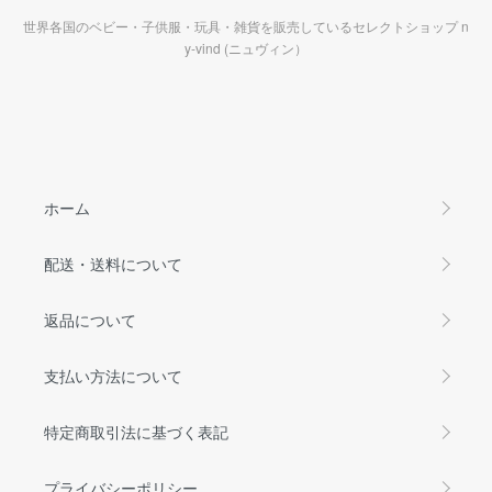
世界各国のベビー・子供服・玩具・雑貨を販売しているセレクトショップ n
y-vind (ニュヴィン）
ホーム
配送・送料について
返品について
支払い方法について
特定商取引法に基づく表記
プライバシーポリシー