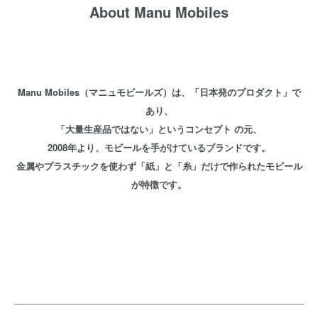
About Manu Mobiles
Manu Mobiles（マニュモビールズ）は、「日本発のプロダクト」で
あり、
「大量生産品ではない」というコンセプト の元、
2008年より、モビールを手がけているブランドです。
金属やプラスチックを使わず「紙」と「糸」だけで作られたモビール
が特徴です。