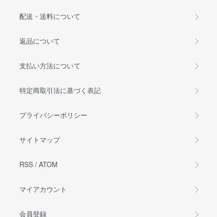
配送・送料について
返品について
支払い方法について
特定商取引法に基づく表記
プライバシーポリシー
サイトマップ
RSS
/
ATOM
マイアカウント
会員登録