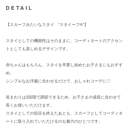
DETAIL
【スカーフみたいなスタイ “スタイーフ®”】
スタイとしての機能性はそのままに、コーディネートのアクセン
トとしても楽しめるデザインです。
赤ちゃんはもちろん、スタイを卒業し始めたお子さまにもおすす
め。
シンプルなお洋服に合わせるだけで、おしゃれコーデに♡
首まわりは2段階で調節できるため、お子さまの成長に合わせて
長くお使いいただけます。
スタイとしての役目を終えたあとも、スカーフとしてコーディネ
ートに取り入れていただけるのも魅力のひとつです。