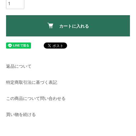
カートに入れる
返品について
特定商取引法に基づく表記
この商品について問い合わせる
買い物を続ける