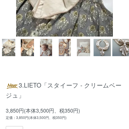
3.LIETO「スタイーフ - クリームベー
ジュ」
3,850円(本体3,500円、税350円)
定価：3,850円(本体3,500円、税350円)