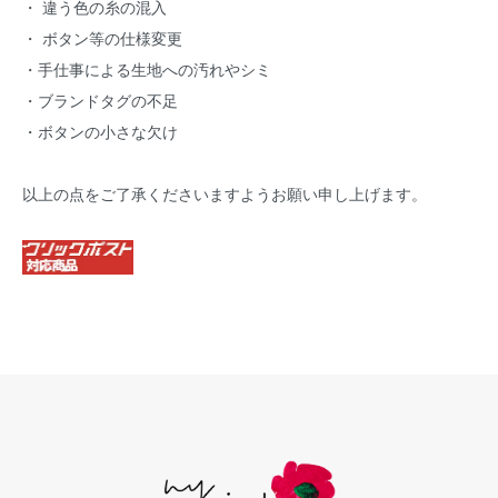
・ 違う色の糸の混入
・ ボタン等の仕様変更
・手仕事による生地への汚れやシミ
・ブランドタグの不足
・ボタンの小さな欠け
以上の点をご了承くださいますようお願い申し上げます。