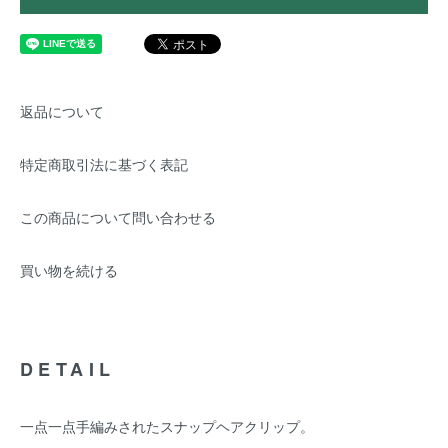
返品について
特定商取引法に基づく表記
この商品について問い合わせる
買い物を続ける
DETAIL
一点一点手編みされたスナップヘアクリップ。