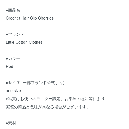
●商品名
Crochet Hair Clip Cherries
●ブランド
Little Cotton Clothes
●カラー
Red
●サイズ (一部ブランド公式より)
one size
※写真はお使いのモニター設定、お部屋の照明等により
実際の商品と色味が異なる場合がございます。
●素材