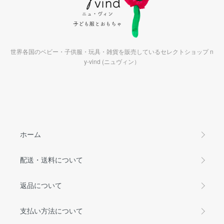
世界各国のベビー・子供服・玩具・雑貨を販売しているセレクトショップ n
y-vind (ニュヴィン）
ホーム
配送・送料について
返品について
支払い方法について