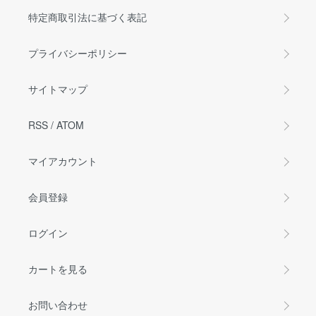
特定商取引法に基づく表記
プライバシーポリシー
サイトマップ
RSS
/
ATOM
マイアカウント
会員登録
ログイン
カートを見る
お問い合わせ