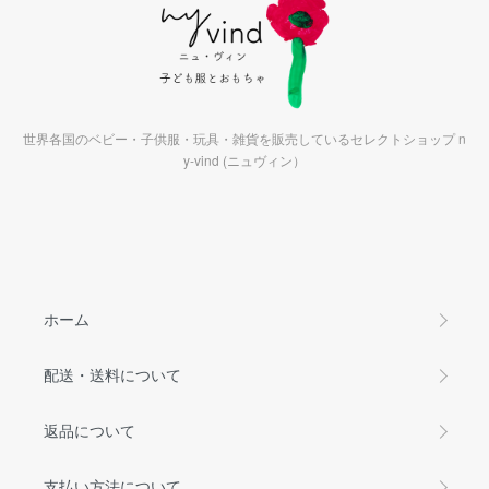
世界各国のベビー・子供服・玩具・雑貨を販売しているセレクトショップ n
y-vind (ニュヴィン）
ホーム
配送・送料について
返品について
支払い方法について