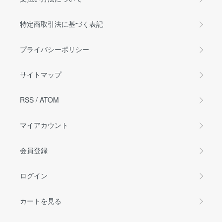
特定商取引法に基づく表記
プライバシーポリシー
サイトマップ
RSS
/
ATOM
マイアカウント
会員登録
ログイン
カートを見る