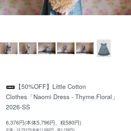
【50%OFF】Little Cotton
Clothes「Naomi Dress - Thyme Floral」
2026-SS
6,376円(本体5,796円、税580円)
定価：12,751円(本体11,592円、税1,159円)