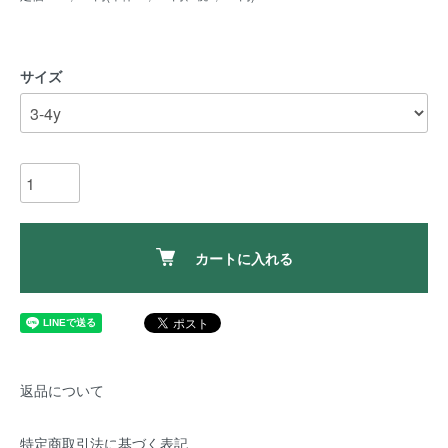
サイズ
カートに入れる
返品について
特定商取引法に基づく表記