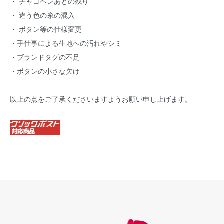
・ チャコペンあとの残り
・ 違う色の糸の混入
・ ボタン等の仕様変更
・手仕事による生地への汚れやシミ
・ブランドタグの不足
・ボタンの小さな欠け
以上の点をご了承くださいますようお願い申し上げます。