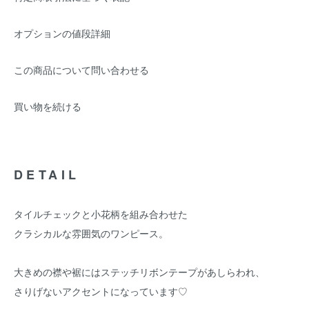
オプションの値段詳細
この商品について問い合わせる
買い物を続ける
DETAIL
タイルチェックと小花柄を組み合わせた
クラシカルな雰囲気のワンピース。
大きめの襟や裾にはステッチリボンテープがあしらわれ、
さりげないアクセントになっています♡