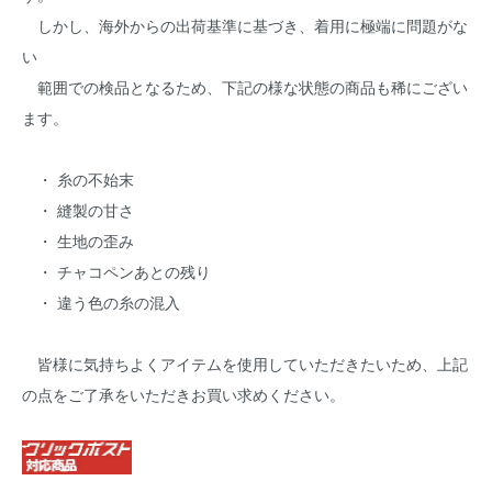
しかし、海外からの出荷基準に基づき、着用に極端に問題がな
い
範囲での検品となるため、下記の様な状態の商品も稀にござい
ます。
・ 糸の不始末
・ 縫製の甘さ
・ 生地の歪み
・ チャコペンあとの残り
・ 違う色の糸の混入
皆様に気持ちよくアイテムを使用していただきたいため、上記
の点をご了承をいただきお買い求めください。