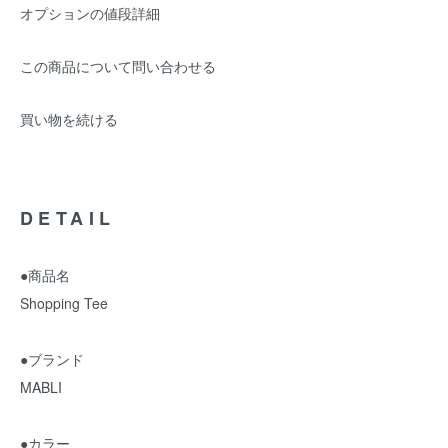
オプションの値段詳細
この商品について問い合わせる
買い物を続ける
DETAIL
●商品名
Shopping Tee
●ブランド
MABLI
●カラー