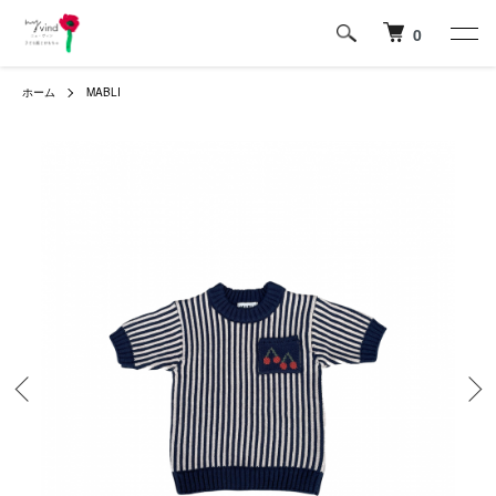
0
ホーム
MABLI