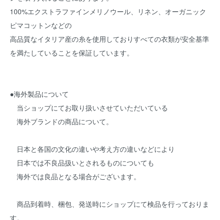
100%エクストラファインメリノウール、リネン、オーガニック
ピマコットンなどの
高品質なイタリア産の糸を使用しておりすべての衣類が安全基準
を満たしていることを保証しています。
●海外製品について
当ショップにてお取り扱いさせていただいている
海外ブランドの商品について。
日本と各国の文化の違いや考え方の違いなどにより
日本では不良品扱いとされるものについても
海外では良品となる場合がございます。
商品到着時、梱包、発送時にショップにて検品を行っておりま
す。