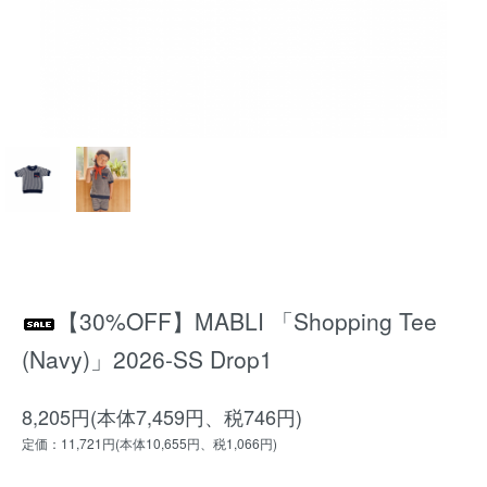
【30%OFF】MABLI 「Shopping Tee
(Navy)」2026-SS Drop1
8,205円(本体7,459円、税746円)
定価：11,721円(本体10,655円、税1,066円)