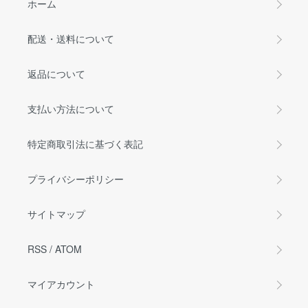
ホーム
配送・送料について
返品について
支払い方法について
特定商取引法に基づく表記
プライバシーポリシー
サイトマップ
RSS
/
ATOM
マイアカウント