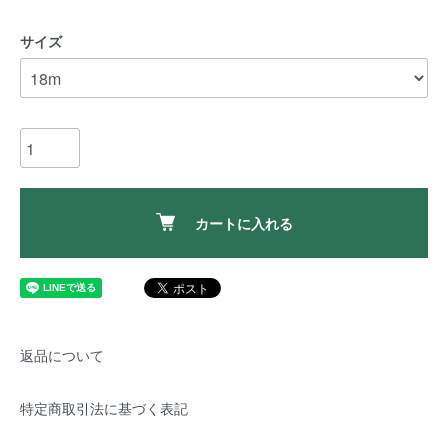
サイズ
カートに入れる
返品について
特定商取引法に基づく表記