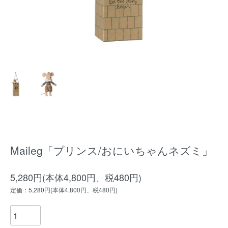
Maileg「プリンス/おにいちゃんネズミ」
5,280円(本体4,800円、税480円)
定価：5,280円(本体4,800円、税480円)