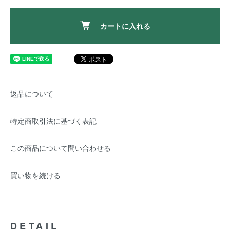
カートに入れる
返品について
特定商取引法に基づく表記
この商品について問い合わせる
買い物を続ける
DETAIL