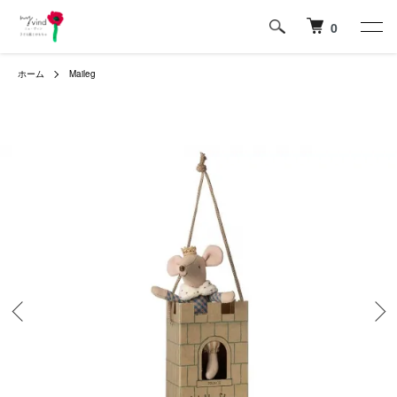
0
ホーム
Maileg