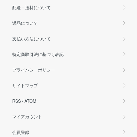
配送・送料について
返品について
支払い方法について
特定商取引法に基づく表記
プライバシーポリシー
サイトマップ
RSS
/
ATOM
マイアカウント
会員登録