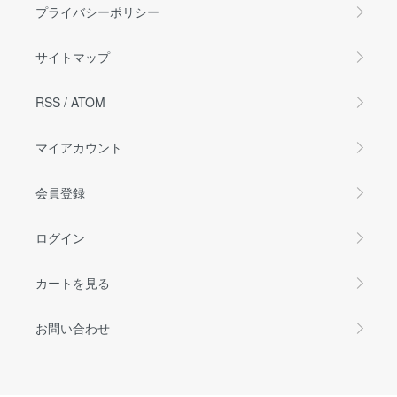
プライバシーポリシー
サイトマップ
RSS
/
ATOM
マイアカウント
会員登録
ログイン
カートを見る
お問い合わせ