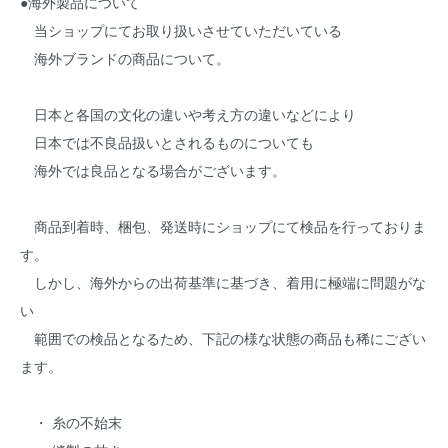
●海外製品について
当ショップにてお取り扱いさせていただいている
海外ブランドの商品について。
日本と各国の文化の違いや考え方の違いなどにより
日本では不良品扱いとされるものについても
海外では良品となる場合がございます。
商品到着時、梱包、発送時にショップにて検品を行っておりま
す。
しかし、海外からの出荷基準に基づき、着用に極端に問題がな
い
範囲での検品となるため、下記の様な状態の商品も稀にござい
ます。
・ 糸の不始末