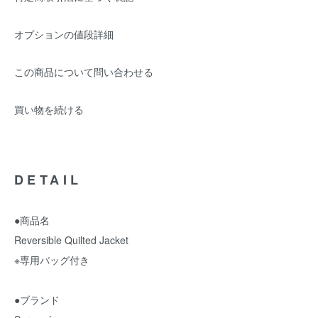
オプションの値段詳細
この商品について問い合わせる
買い物を続ける
DETAIL
●商品名
Reversible Quilted Jacket
※専用バッグ付き
●ブランド