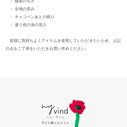
・ 縫製の甘さ
・ 生地の歪み
・ チャコペンあとの残り
・ 違う色の糸の混入
皆様に気持ちよくアイテムを使用していただきたいため、上記
の点をご了承をいただきお買い求めください。