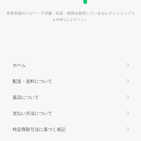
世界各国のベビー・子供服・玩具・雑貨を販売しているセレクトショップ n
y-vind (ニュヴィン）
ホーム
配送・送料について
返品について
支払い方法について
特定商取引法に基づく表記