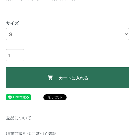
サイズ
カートに入れる
返品について
特定商取引法に基づく表記