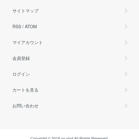
サイトマップ
RSS
/
ATOM
マイアカウント
会員登録
ログイン
カートを見る
お問い合わせ
Copyright © 2016 ny vind All Rights Reserved.