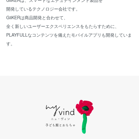
GiiKERは、スマートなエデュテインメント製品を
開発しているテクノロジー会社です。
GiiKERは商品開発と合わせて、
全く新しいユーザーエクスペリエンスをもたらすために、
PLAYFULLなコンテンツを備えたモバイルアプリも開発していま
す。