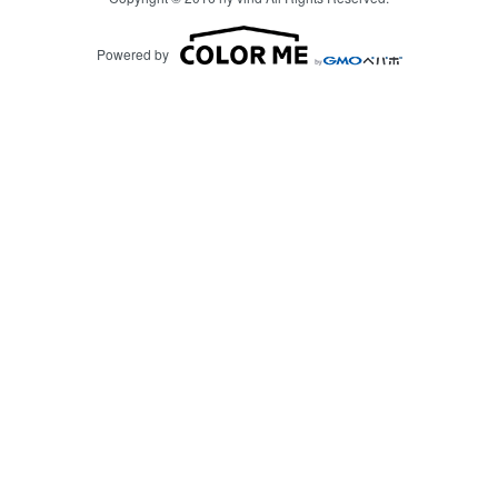
Powered by