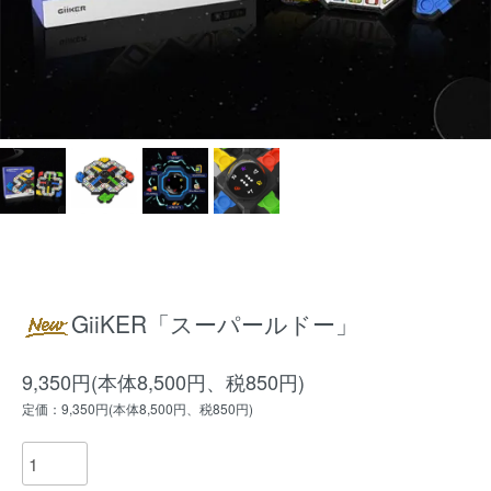
GiiKER「スーパールドー」
9,350円(本体8,500円、税850円)
定価：9,350円(本体8,500円、税850円)