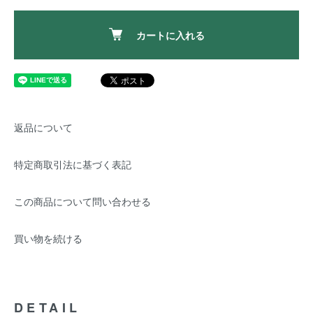
カートに入れる
返品について
特定商取引法に基づく表記
この商品について問い合わせる
買い物を続ける
DETAIL