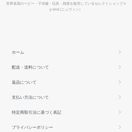
世界各国のベビー・子供服・玩具・雑貨を販売しているセレクトショップ n
y-vind (ニュヴィン）
ホーム
配送・送料について
返品について
支払い方法について
特定商取引法に基づく表記
プライバシーポリシー