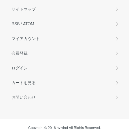
サイトマップ
RSS
/
ATOM
マイアカウント
会員登録
ログイン
カートを見る
お問い合わせ
Copyright © 2016 ny vind All Rights Reserved.