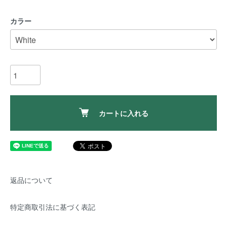
カラー
カートに入れる
返品について
特定商取引法に基づく表記