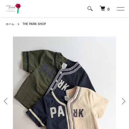
0
ホーム
THE PARK SHOP