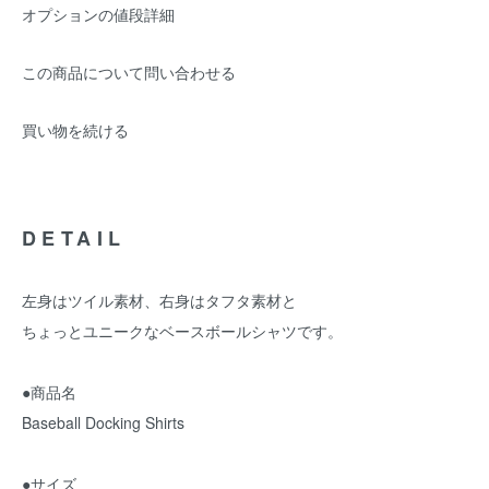
オプションの値段詳細
この商品について問い合わせる
買い物を続ける
DETAIL
左身はツイル素材、右身はタフタ素材と
ちょっとユニークなベースボールシャツです。
●商品名
Baseball Docking Shirts
●サイズ