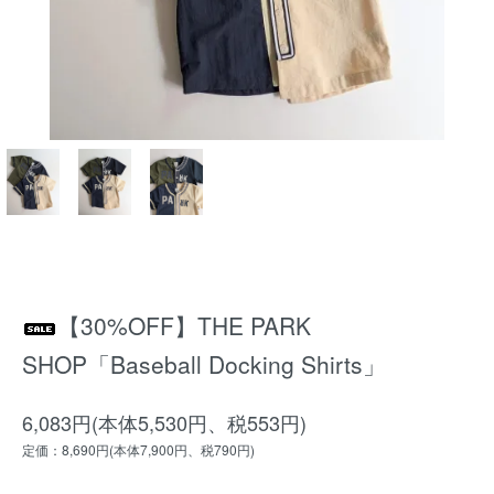
【30%OFF】THE PARK
SHOP「Baseball Docking Shirts」
6,083円(本体5,530円、税553円)
定価：8,690円(本体7,900円、税790円)