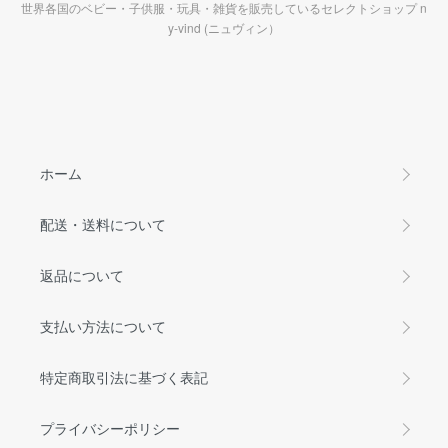
世界各国のベビー・子供服・玩具・雑貨を販売しているセレクトショップ n
y-vind (ニュヴィン）
ホーム
配送・送料について
返品について
支払い方法について
特定商取引法に基づく表記
プライバシーポリシー