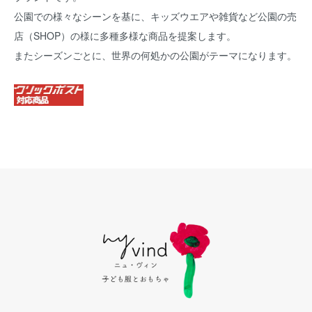
公園での様々なシーンを基に、キッズウエアや雑貨など公園の売
店（SHOP）の様に多種多様な商品を提案します。
またシーズンごとに、世界の何処かの公園がテーマになります。