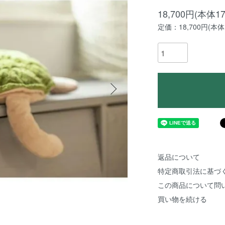
18,700円(本体1
定価：18,700円(本体1
返品について
特定商取引法に基づ
この商品について問
買い物を続ける