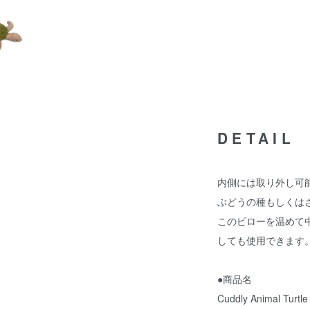
DETAIL
内側には取り外し可
ぶどうの種もしくは
このピローを温めて
しても使用できます
●商品名
Cuddly Animal Turtle