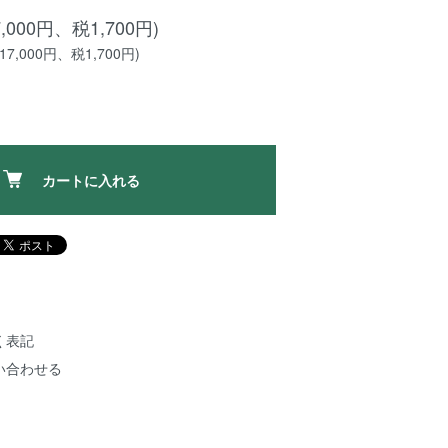
7,000円、税1,700円)
7,000円、税1,700円)
カートに入れる
く表記
い合わせる