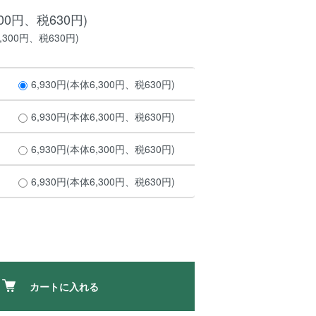
300円、税630円)
,300円、税630円)
6,930円(本体6,300円、税630円)
6,930円(本体6,300円、税630円)
6,930円(本体6,300円、税630円)
6,930円(本体6,300円、税630円)
カートに入れる