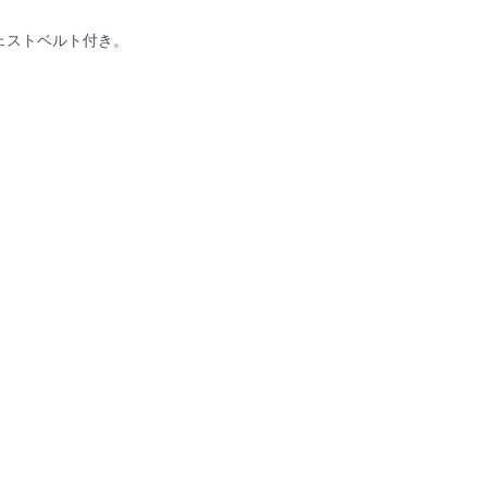
ェストベルト付き。