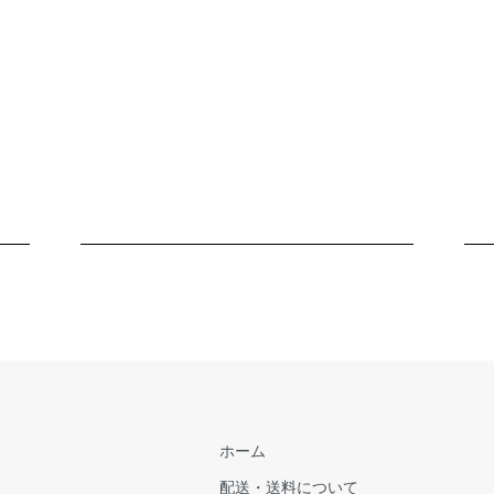
ホーム
配送・送料について