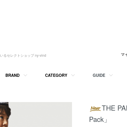
マ
セレクトショップ ny-vind
BRAND
CATEGORY
GUIDE
THE PA
Pack」