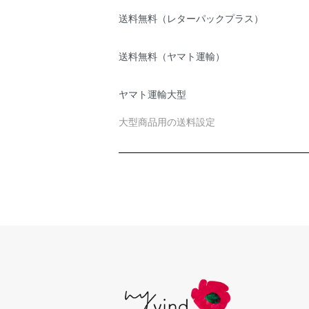
送料無料（レターパックプラス）
送料無料（ヤマト運輸）
ヤマト運輸大型
大型商品用の送料設定