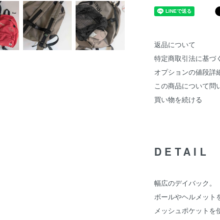
返品について
特定商取引法に基づ
オプションの値段詳
この商品について問
買い物を続ける
DETAIL
幅広のデイバック。
ボールやヘルメット
メッシュポケットを