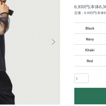
6,930円(本体6,
定価：6,930円(本体6
Black
Navy
Khaki
Red