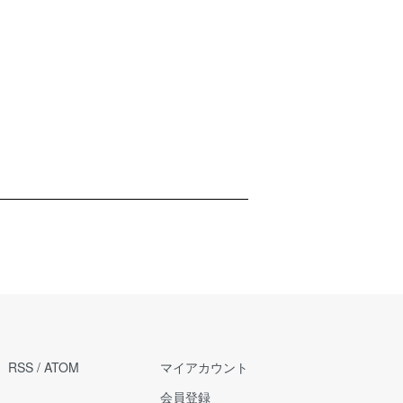
RSS
/
ATOM
マイアカウント
会員登録