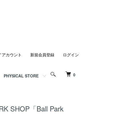
イアカウント
新規会員登録
ログイン
0
PHYSICAL STORE
RK SHOP「Ball Park