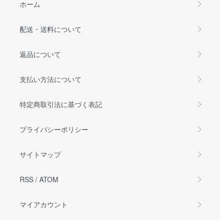
ホーム
配送・送料について
返品について
支払い方法について
特定商取引法に基づく表記
プライバシーポリシー
サイトマップ
RSS
/
ATOM
マイアカウント