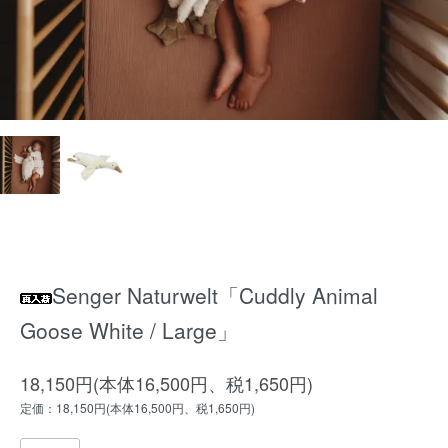
Senger Naturwelt「Cuddly Animal
Goose White / Large」
18,150円(本体16,500円、税1,650円)
定価：18,150円(本体16,500円、税1,650円)