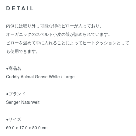
DETAIL
内側には取り外し可能な綿のピローが入っており、
オーガニックのスペルト小麦の殻が詰められています。
ピローを温めて中に入れることによってヒートクッションとして
も使用できます。
●商品名
Cuddly Animal Goose White / Large
●ブランド
Senger Naturwelt
●サイズ
69.0 x 17.0 x 80.0 cm