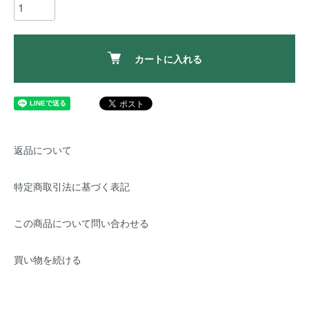
カートに入れる
返品について
特定商取引法に基づく表記
この商品について問い合わせる
買い物を続ける