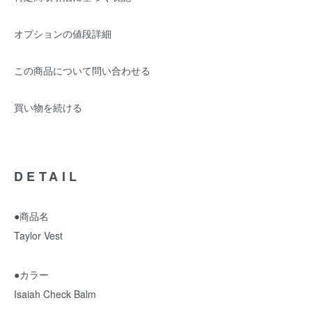
オプションの値段詳細
この商品について問い合わせる
買い物を続ける
DETAIL
●商品名
Taylor Vest
●カラー
Isaiah Check Balm