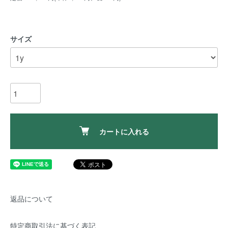
サイズ
カートに入れる
返品について
特定商取引法に基づく表記