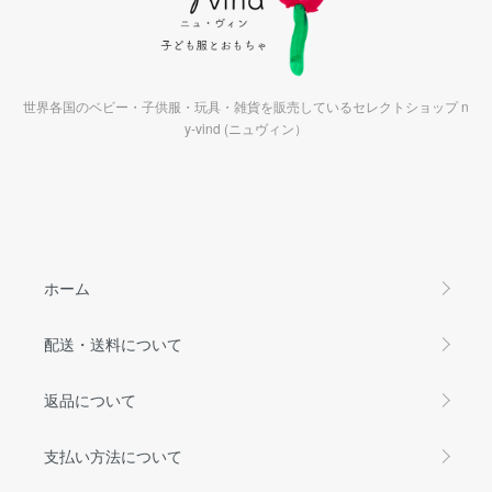
世界各国のベビー・子供服・玩具・雑貨を販売しているセレクトショップ n
y-vind (ニュヴィン）
ホーム
配送・送料について
返品について
支払い方法について