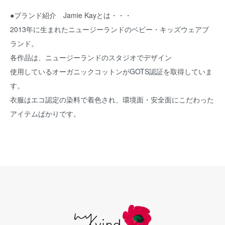
●ブランド紹介 Jamie Kayとは・・・
2013年に生まれたニュージーランドのベビー・キッズウェアブ
ランド。
各作品は、ニュージーランドのスタジオでデザイン
使用しているオーガニックコットンがGOTS認証を取得していま
す。
衣服はエコ認定の染料で着色され、環境面・安全面にこだわった
アイテムばかりです。