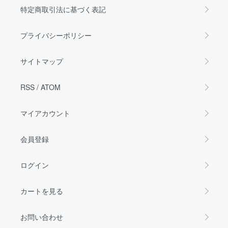
特定商取引法に基づく表記
プライバシーポリシー
サイトマップ
RSS
/
ATOM
マイアカウント
会員登録
ログイン
カートを見る
お問い合わせ