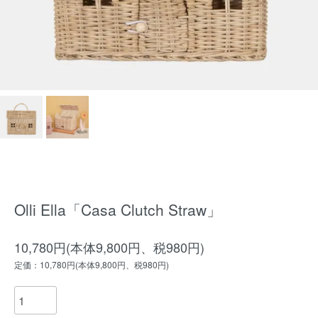
Olli Ella「Casa Clutch Straw」
10,780円(本体9,800円、税980円)
定価：10,780円(本体9,800円、税980円)