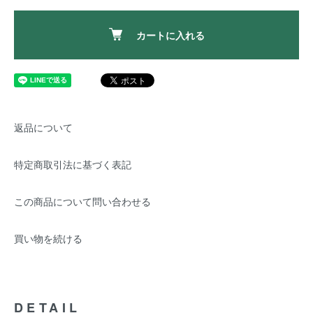
カートに入れる
返品について
特定商取引法に基づく表記
この商品について問い合わせる
買い物を続ける
DETAIL