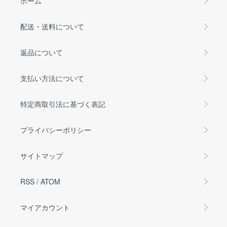
ホーム
配送・送料について
返品について
支払い方法について
特定商取引法に基づく表記
プライバシーポリシー
サイトマップ
RSS
/
ATOM
マイアカウント