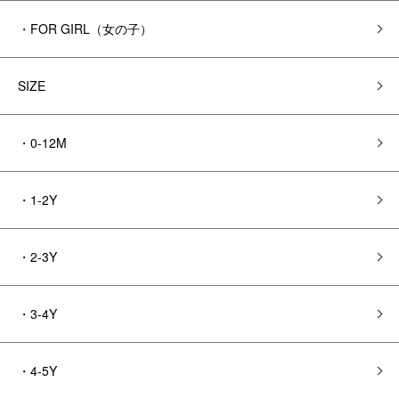
・FOR GIRL（女の子）
SIZE
・0-12M
・1-2Y
・2-3Y
・3-4Y
・4-5Y