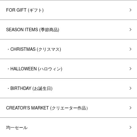
FOR GIFT (ギフト)
SEASON ITEMS (季節商品)
・CHRISTMAS (クリスマス)
・HALLOWEEN (ハロウィン)
・BIRTHDAY (お誕生日)
CREATOR'S MARKET (クリエーター作品）
均一セール