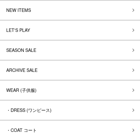
NEW ITEMS
LET'S PLAY
SEASON SALE
ARCHIVE SALE
WEAR (子供服)
・DRESS (ワンピース)
・COAT コート