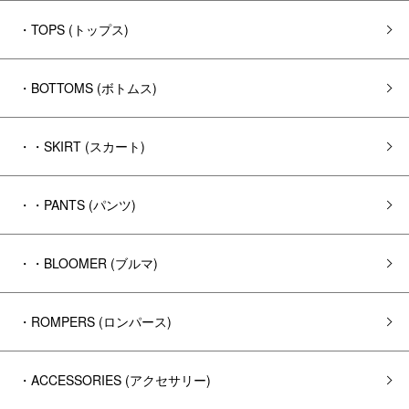
・TOPS (トップス)
・BOTTOMS (ボトムス)
・・SKIRT (スカート)
・・PANTS (パンツ)
・・BLOOMER (ブルマ)
・ROMPERS (ロンパース)
・ACCESSORIES (アクセサリー)