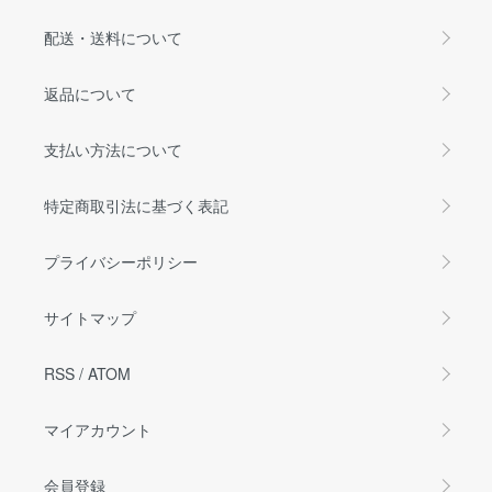
配送・送料について
返品について
支払い方法について
特定商取引法に基づく表記
プライバシーポリシー
サイトマップ
RSS
/
ATOM
マイアカウント
会員登録