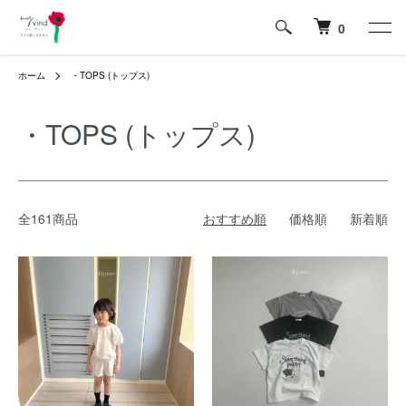
0
ホーム
・TOPS (トップス)
・TOPS (トップス)
全161商品
おすすめ順
価格順
新着順