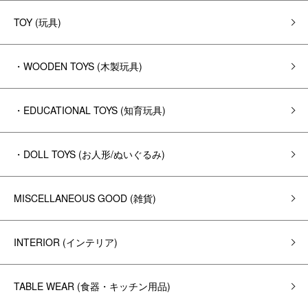
TOY (玩具)
・WOODEN TOYS (木製玩具)
・EDUCATIONAL TOYS (知育玩具)
・DOLL TOYS (お人形/ぬいぐるみ)
MISCELLANEOUS GOOD (雑貨)
INTERIOR (インテリア)
TABLE WEAR (食器・キッチン用品)