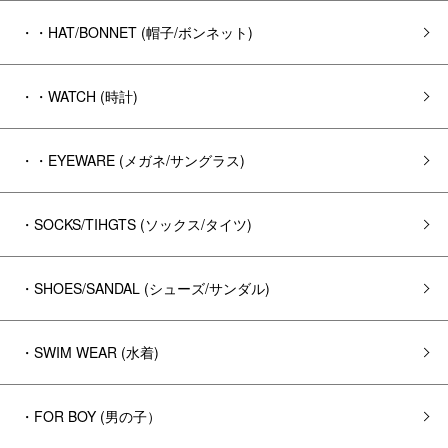
・・HAT/BONNET (帽子/ボンネット)
・・WATCH (時計)
・・EYEWARE (メガネ/サングラス)
・SOCKS/TIHGTS (ソックス/タイツ)
・SHOES/SANDAL (シューズ/サンダル)
・SWIM WEAR (水着)
・FOR BOY (男の子）