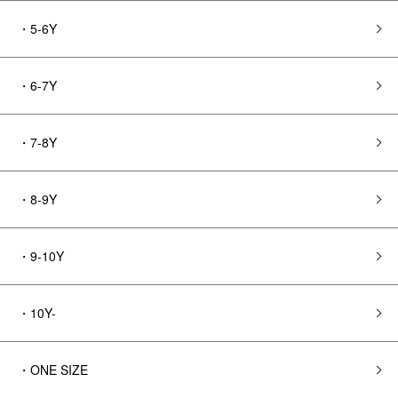
・5-6Y
・6-7Y
・7-8Y
・8-9Y
・9-10Y
・10Y-
・ONE SIZE