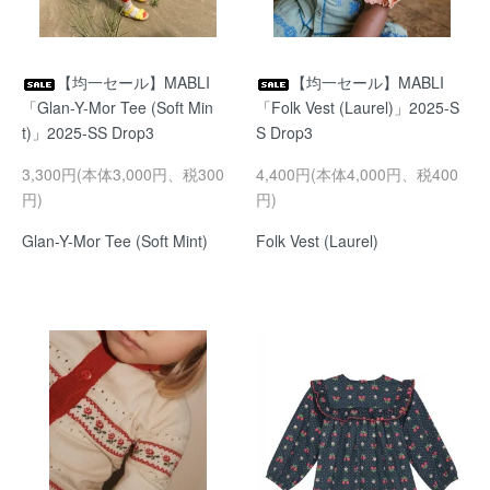
【均一セール】MABLI
【均一セール】MABLI
「Glan-Y-Mor Tee (Soft Min
「Folk Vest (Laurel)」2025-S
t)」2025-SS Drop3
S Drop3
3,300円(本体3,000円、税300
4,400円(本体4,000円、税400
円)
円)
Glan-Y-Mor Tee (Soft Mint)
Folk Vest (Laurel)